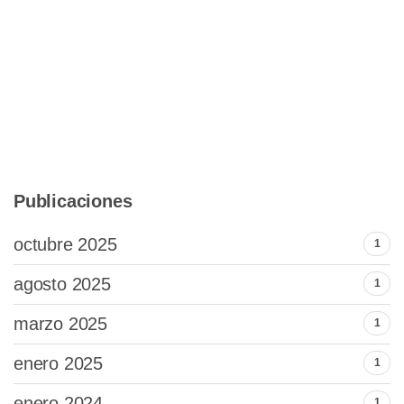
Publicaciones
octubre 2025
1
agosto 2025
1
marzo 2025
1
enero 2025
1
enero 2024
1