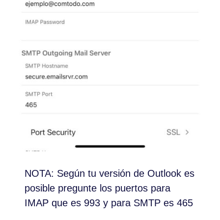
NOTA: Según tu versión de Outlook es
posible pregunte los puertos para
IMAP que es 993 y para SMTP es 465