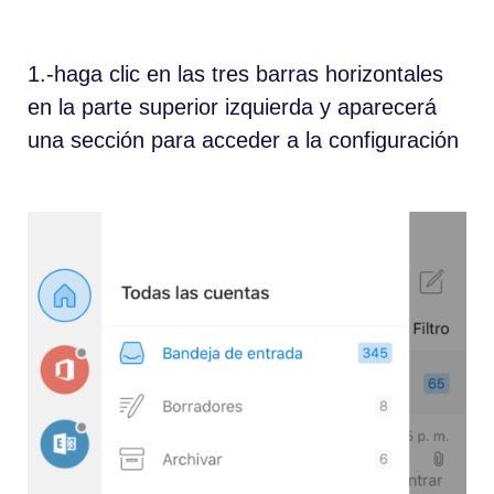
1.-haga clic en las tres barras horizontales
en la parte superior izquierda y aparecerá
una sección para acceder a la configuración