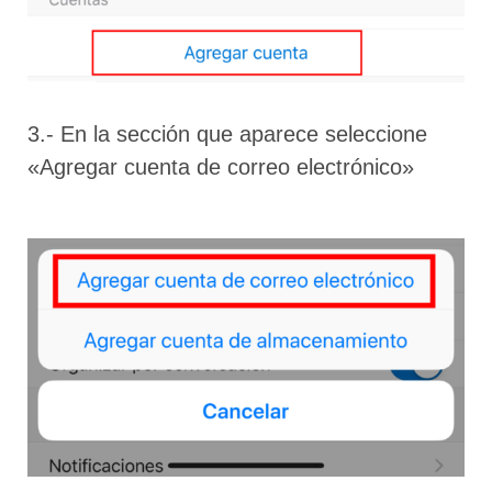
3.- En la sección que aparece seleccione
«Agregar cuenta de correo electrónico»