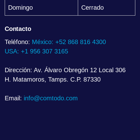
Domingo
Cerrado
Contacto
Teléfono:
México: +52 868 816 4300
USA: +1 956 307 3165
Dirección: Av. Álvaro Obregón 12 Local 306
H. Matamoros, Tamps. C.P. 87330
Email:
info@comtodo.com