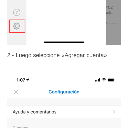
2.- Luego seleccione «Agregar cuenta»