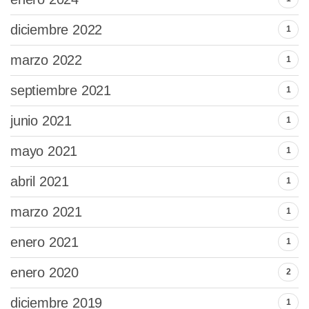
diciembre 2022
1
marzo 2022
1
septiembre 2021
1
junio 2021
1
mayo 2021
1
abril 2021
1
marzo 2021
1
enero 2021
1
enero 2020
2
diciembre 2019
1