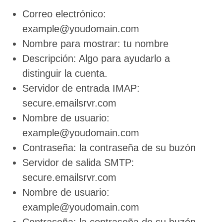
Correo electrónico:
example@youdomain.com
Nombre para mostrar: tu nombre
Descripción: Algo para ayudarlo a
distinguir la cuenta.
Servidor de entrada IMAP:
secure.emailsrvr.com
Nombre de usuario:
example@youdomain.com
Contraseña: la contraseña de su buzón
Servidor de salida SMTP:
secure.emailsrvr.com
Nombre de usuario:
example@youdomain.com
Contraseña: la contraseña de su buzón