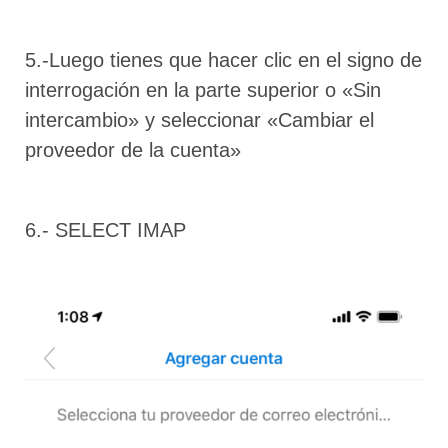
5.-Luego tienes que hacer clic en el signo de
interrogación en la parte superior o «Sin
intercambio» y seleccionar «Cambiar el
proveedor de la cuenta»
6.- SELECT IMAP