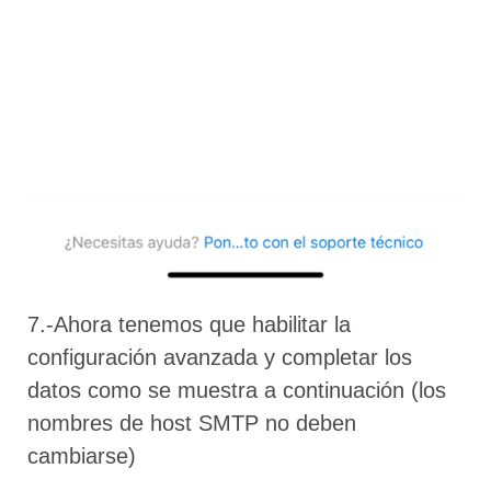
7.-Ahora tenemos que habilitar la
configuración avanzada y completar los
datos como se muestra a continuación (los
nombres de host SMTP no deben
cambiarse)