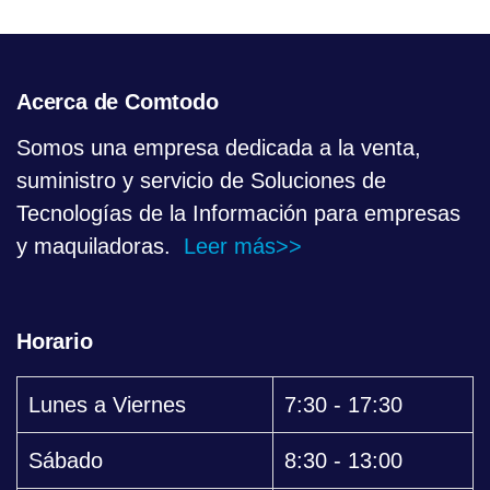
Acerca de Comtodo
Somos una empresa dedicada a la venta,
suministro y servicio de Soluciones de
Tecnologías de la Información para empresas
y maquiladoras.
Leer más>>
Horario
Lunes a Viernes
7:30 - 17:30
Sábado
8:30 - 13:00