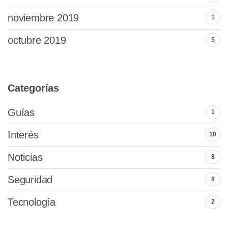
noviembre 2019
1
octubre 2019
5
Categorías
Guías
1
Interés
10
Noticias
8
Seguridad
8
Tecnología
2