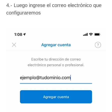
4.- Luego ingrese el correo electrónico que
configuraremos