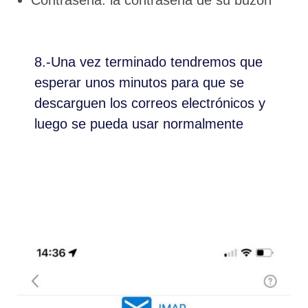
8.-Una vez terminado tendremos que
esperar unos minutos para que se
descarguen los correos electrónicos y
luego se pueda usar normalmente