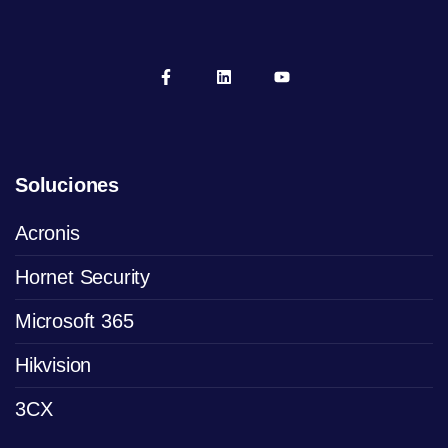
Soluciones
Acronis
Hornet Security
Microsoft 365
Hikvision
3CX