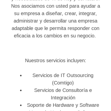
Nos asociamos con usted para ayudar a
su empresa a diseñar, crear, integrar,
administrar y desarrollar una empresa
adaptable que le permita responder con
eficacia a los cambios en su negocio.
Nuestros servicios incluyen:
Servicios de IT Outsourcing
(Comtigo)
Servicios de Consultoría e
Integración
Soporte de Hardware y Software