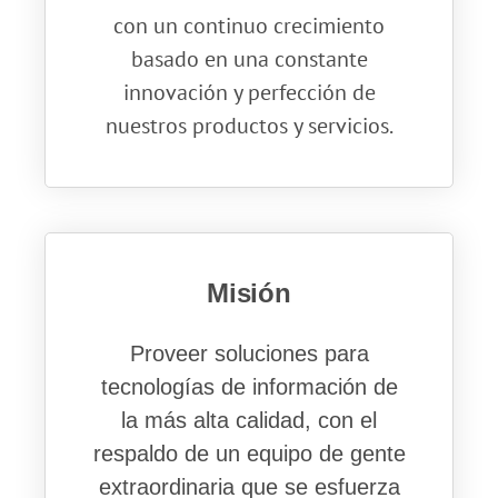
con un continuo crecimiento
basado en una constante
innovación y perfección de
nuestros productos y servicios.
Misión
Proveer soluciones para
tecnologías de información de
la más alta calidad, con el
respaldo de un equipo de gente
extraordinaria que se esfuerza