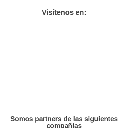
Visítenos en:
Somos partners de las siguientes
compañías