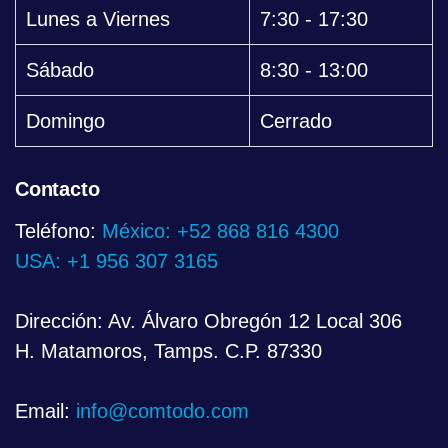
Lunes a Viernes
7:30 - 17:30
Sábado
8:30 - 13:00
Domingo
Cerrado
Contacto
Teléfono:
México: +52 868 816 4300
USA: +1 956 307 3165
Dirección: Av. Álvaro Obregón 12 Local 306
H. Matamoros, Tamps. C.P. 87330
Email:
info@comtodo.com