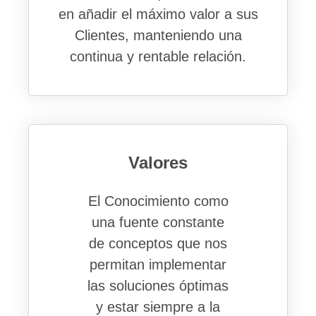
en añadir el máximo valor a sus
Clientes, manteniendo una
continua y rentable relación.
Valores
El Conocimiento como
una fuente constante
de conceptos que nos
permitan implementar
las soluciones óptimas
y estar siempre a la