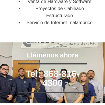
Venta de Hardware y Software
Proyectos de Cableado
Estructurado
Servicio de Internet Inalámbrico
Llámenos ahora
Tel: 868-816-
4300