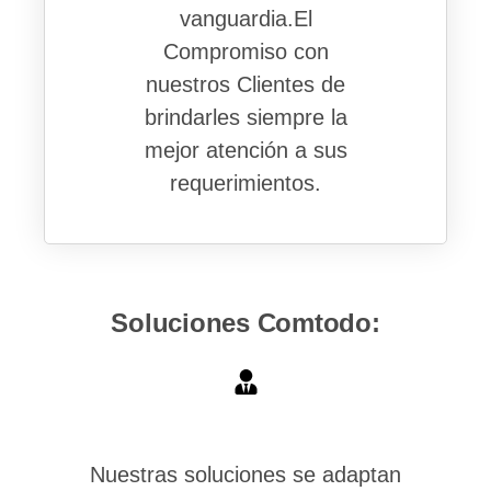
vanguardia.El
Compromiso con
nuestros Clientes de
brindarles siempre la
mejor atención a sus
requerimientos.
Soluciones Comtodo:
Nuestras soluciones se adaptan