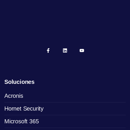
Soluciones
Acronis
Hornet Security
Microsoft 365