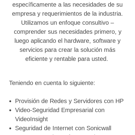
específicamente a las necesidades de su
empresa y requerimientos de la industria.
Utilizamos un enfoque consultivo –
comprender sus necesidades primero, y
luego aplicando el hardware, software y
servicios para crear la solución más
eficiente y rentable para usted.
Teniendo en cuenta lo siguiente:
Provisión de Redes y Servidores con HP
Video-Seguridad Empresarial con
VideoInsight
Seguridad de Internet con Sonicwall