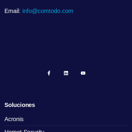
Email:
info@comtodo.com
Soluciones
Acronis