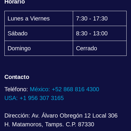
Horario
Lunes a Viernes
7:30 - 17:30
Sábado
8:30 - 13:00
Domingo
Cerrado
Contacto
Teléfono:
México: +52 868 816 4300
USA: +1 956 307 3165
Dirección: Av. Álvaro Obregón 12 Local 306
H. Matamoros, Tamps. C.P. 87330