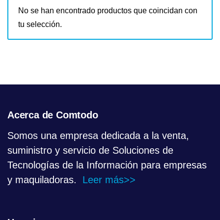
No se han encontrado productos que coincidan con
tu selección.
Acerca de Comtodo
Somos una empresa dedicada a la venta,
suministro y servicio de Soluciones de
Tecnologías de la Información para empresas
y maquiladoras.
Leer más>>