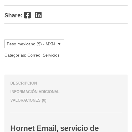
Facebook
LinkedIn
Share:
Peso mexicano ($) - MXN
Categorías:
Correo
,
Servicios
DESCRIPCIÓN
INFORMACIÓN ADICIONAL
VALORACIONES (0)
Hornet Email, servicio de