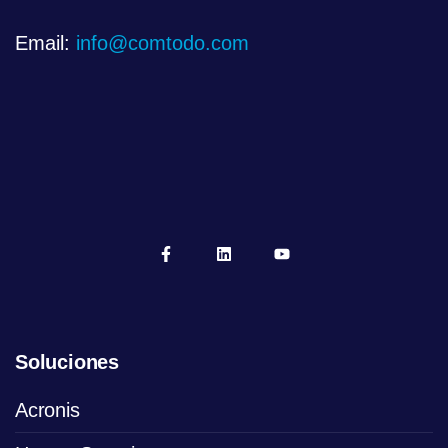
Email:
info@comtodo.com
Soluciones
Acronis