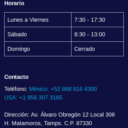
Horario
Lunes a Viernes
7:30 - 17:30
Sábado
8:30 - 13:00
Domingo
Cerrado
Contacto
Teléfono:
México: +52 868 816 4300
USA: +1 956 307 3165
Dirección: Av. Álvaro Obregón 12 Local 306
H. Matamoros, Tamps. C.P. 87330