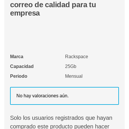
correo de calidad para tu
empresa
Marca
Rackspace
Capacidad
25Gb
Periodo
Mensual
No hay valoraciones aún.
Solo los usuarios registrados que hayan
comprado este producto pueden hacer