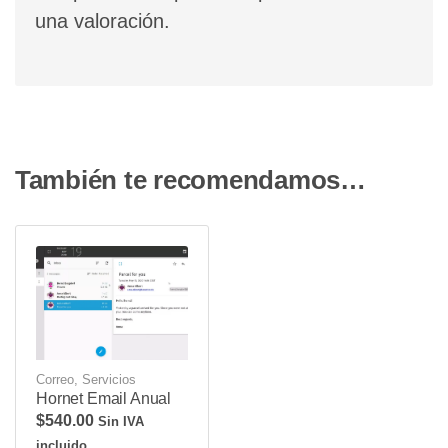
una valoración.
También te recomendamos…
Correo
,
Servicios
Hornet Email Anual
$
540.00
Sin IVA
incluido