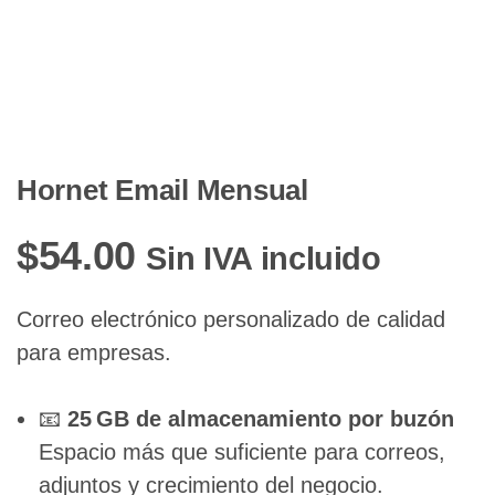
Hornet Email Mensual
$
54.00
Sin IVA incluido
Correo electrónico personalizado de calidad
para empresas.
📧
25 GB de almacenamiento por buzón
Espacio más que suficiente para correos,
adjuntos y crecimiento del negocio.