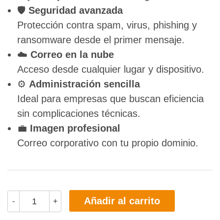
🛡️
Seguridad avanzada
Protección contra spam, virus, phishing y
ransomware desde el primer mensaje.
☁️
Correo en la nube
Acceso desde cualquier lugar y dispositivo.
⚙️
Administración sencilla
Ideal para empresas que buscan eficiencia
sin complicaciones técnicas.
💼
Imagen profesional
Correo corporativo con tu propio dominio.
Añadir al carrito
-
+