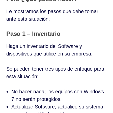
Le mostramos los pasos que debe tomar
ante esta situación:
Paso 1 – Inventario
Haga un inventario del Software y
dispositivos que utilice en su empresa.
Se pueden tener tres tipos de enfoque para
esta situación:
No hacer nada; los equipos con Windows
7 no serán protegidos.
Actualizar Software; actualice su sistema