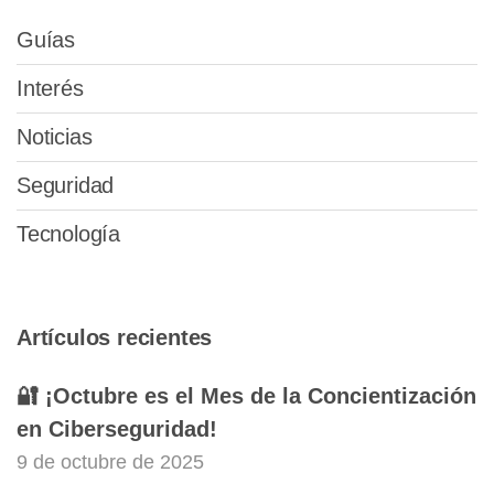
Guías
Interés
Noticias
Seguridad
Tecnología
Artículos recientes
🔐 ¡Octubre es el Mes de la Concientización
en Ciberseguridad!
9 de octubre de 2025