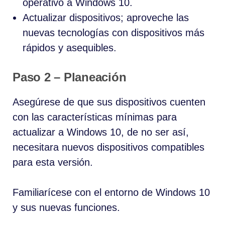
operativo a Windows 10.
Actualizar dispositivos; aproveche las
nuevas tecnologías con dispositivos más
rápidos y asequibles.
Paso 2 – Planeación
Asegúrese de que sus dispositivos cuenten
con las características mínimas para
actualizar a Windows 10, de no ser así,
necesitara nuevos dispositivos compatibles
para esta versión.
Familiarícese con el entorno de Windows 10
y sus nuevas funciones.