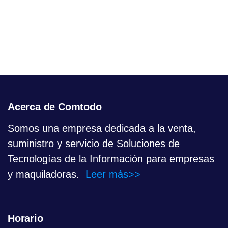
Acerca de Comtodo
Somos una empresa dedicada a la venta,
suministro y servicio de Soluciones de
Tecnologías de la Información para empresas
y maquiladoras.
Leer más>>
Horario