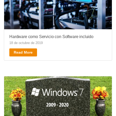
Hardware como Servicio con Software incluido
18 de octubre de 2019
Read More