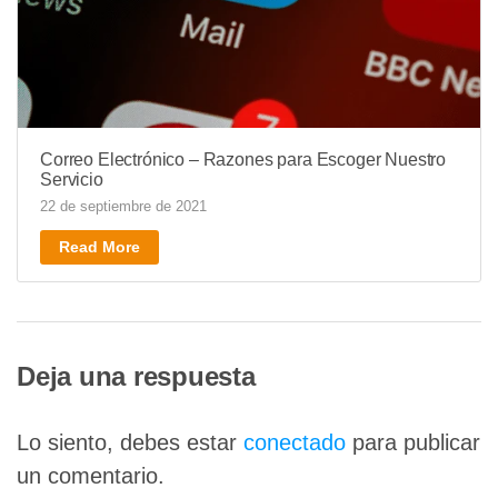
Correo Electrónico – Razones para Escoger Nuestro
Servicio
22 de septiembre de 2021
Read More
Deja una respuesta
Lo siento, debes estar
conectado
para publicar
un comentario.