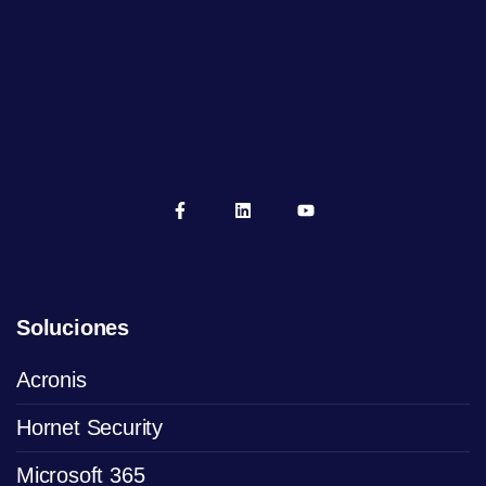
Soluciones
Acronis
Hornet Security
Microsoft 365