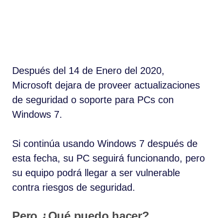
Días
Horas
Minutos
Segundos
Después del 14 de Enero del 2020,
Microsoft dejara de proveer actualizaciones
de seguridad o soporte para PCs con
Windows 7.
Si continúa usando Windows 7 después de
esta fecha, su PC seguirá funcionando, pero
su equipo podrá llegar a ser vulnerable
contra riesgos de seguridad.
Pero ¿Qué puedo hacer?