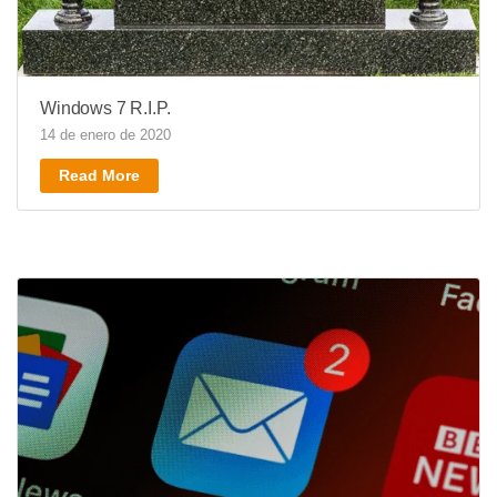
Windows 7 R.I.P.
14 de enero de 2020
Read More