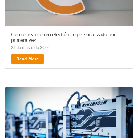
Como crear correo electrónico personalizado por
primera vez
23 de marzo de 2022
Read More