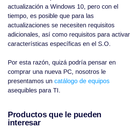
actualización a Windows 10, pero con el
tiempo, es posible que para las
actualizaciones se necesiten requisitos
adicionales, así como requisitos para activar
características específicas en el S.O.
Por esta razón, quizá podría pensar en
comprar una nueva PC, nosotros le
presentamos un
catálogo de equipos
asequibles para TI.
Productos que le pueden
interesar