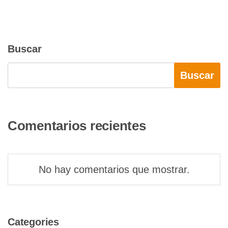
Buscar
Buscar
Comentarios recientes
No hay comentarios que mostrar.
Categories