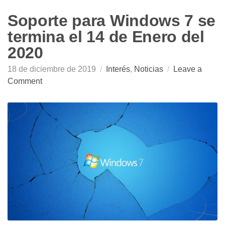
Soporte para Windows 7 se
termina el 14 de Enero del
2020
18 de diciembre de 2019
Interés
,
Noticias
Leave a
Comment