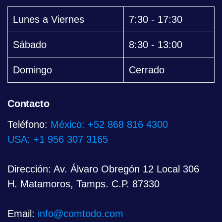
Lunes a Viernes
7:30 - 17:30
Sábado
8:30 - 13:00
Domingo
Cerrado
Contacto
Teléfono:
México: +52 868 816 4300
USA: +1 956 307 3165
Dirección: Av. Álvaro Obregón 12 Local 306
H. Matamoros, Tamps. C.P. 87330
Email:
info@comtodo.com