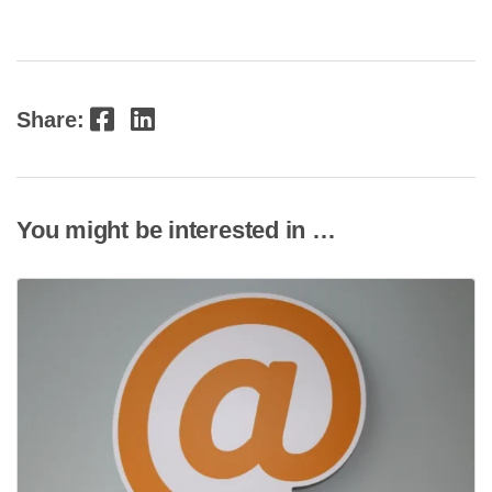
Facebook
LinkedIn
Share:
You might be interested in …