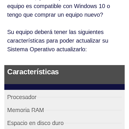
equipo es compatible con Windows 10 o
tengo que comprar un equipo nuevo?
Su equipo deberá tener las siguientes
características para poder actualizar su
Sistema Operativo actualizarlo:
Características
Procesador
Memoria RAM
Espacio en disco duro