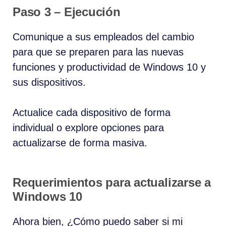
Paso 3 – Ejecución
Comunique a sus empleados del cambio
para que se preparen para las nuevas
funciones y productividad de Windows 10 y
sus dispositivos.
Actualice cada dispositivo de forma
individual o explore opciones para
actualizarse de forma masiva.
Requerimientos para actualizarse a
Windows 10
Ahora bien, ¿Cómo puedo saber si mi