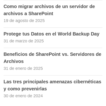
Como migrar archivos de un servidor de
archivos a SharePoint
19 de agosto de 2025
Protege tus Datos en el World Backup Day
31 de marzo de 2025
Beneficios de SharePoint vs. Servidores de
Archivos
31 de enero de 2025
Las tres principales amenazas cibernéticas
y como prevenirlas
30 de enero de 2024